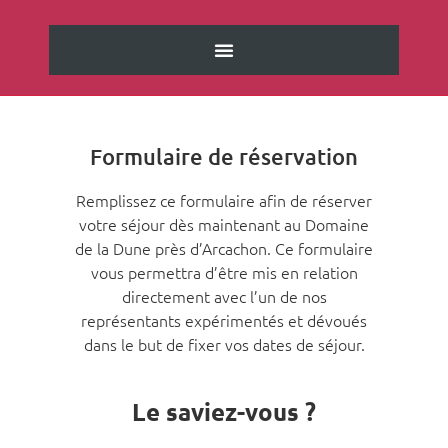
Formulaire de réservation
Remplissez ce formulaire afin de réserver
votre séjour dès maintenant au Domaine
de la Dune près d’Arcachon. Ce formulaire
vous permettra d’être mis en relation
directement avec l’un de nos
représentants expérimentés et dévoués
dans le but de fixer vos dates de séjour.
Le saviez-vous ?