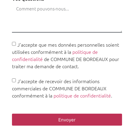
J'accepte que mes données personnelles soient
utilisées conformément à la
politique de
confidentialité
de COMMUNE DE BORDEAUX pour
traiter ma demande de contact.
J'accepte de recevoir des informations
commerciales de COMMUNE DE BORDEAUX
conformément à la
politique de confidentialité
.
Envoyer
Réserver