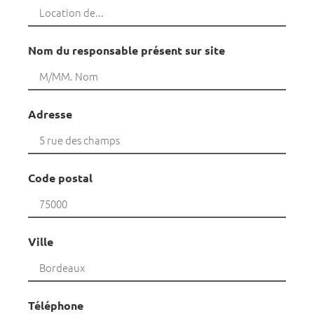
Nom du responsable présent sur site
Adresse
Code postal
Ville
Téléphone