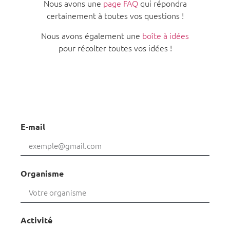
Nous avons une
page FAQ
qui répondra
certainement à toutes vos questions !
Nous avons également une
boîte à idées
pour récolter toutes vos idées !
E-mail
Organisme
Activité