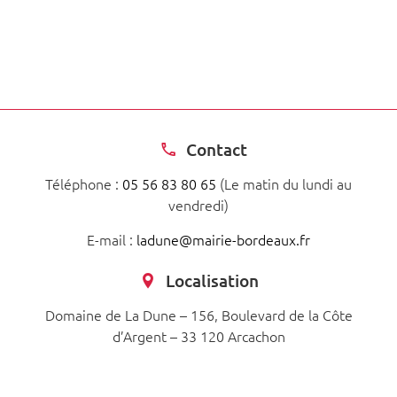
Contact
Téléphone :
05 56 83 80 65
(Le matin du lundi au
vendredi)
E-mail :
ladune@mairie-bordeaux.fr
Localisation
Domaine de La Dune – 156, Boulevard de la Côte
d’Argent – 33 120 Arcachon