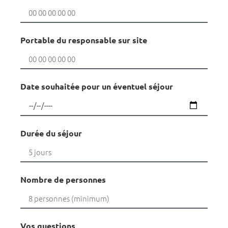
Portable du responsable sur site
Date souhaitée pour un éventuel séjour
Durée du séjour
Nombre de personnes
Vos questions