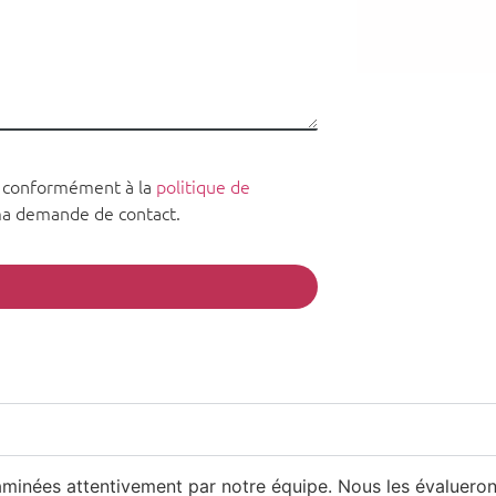
s conformément à la
politique de
 demande de contact.
aminées attentivement par notre équipe. Nous les évalueron