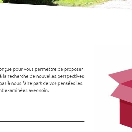
é conçue pour vous permettre de proposer
à la recherche de nouvelles perspectives
 pas à nous faire part de vos pensées les
ont examinées avec soin.