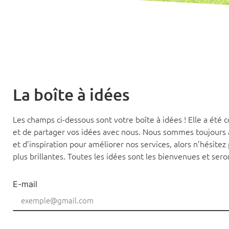
La boîte à idées
Les champs ci-dessous sont votre boîte à idées ! Elle a ét
et de partager vos idées avec nous. Nous sommes toujours 
et d’inspiration pour améliorer nos services, alors n’hésitez
plus brillantes. Toutes les idées sont les bienvenues et ser
E-mail