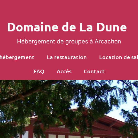
Domaine de La Dune
Hébergement de groupes à Arcachon
’hébergement
La restauration
Location de sal
FAQ
Accès
Contact