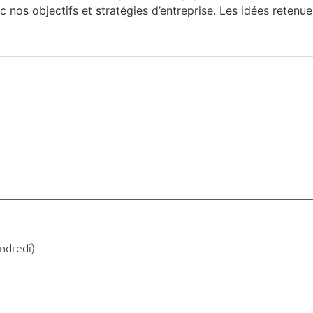
ec nos objectifs et stratégies d’entreprise. Les idées retenu
ndredi)