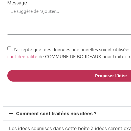
Message
J'accepte que mes données personnelles soient utilisée
confidentialité
de COMMUNE DE BORDEAUX pour traiter ma
Proposer l'idée
Comment sont traitées nos idées ?
Les idées soumises dans cette boîte à idées seront ex