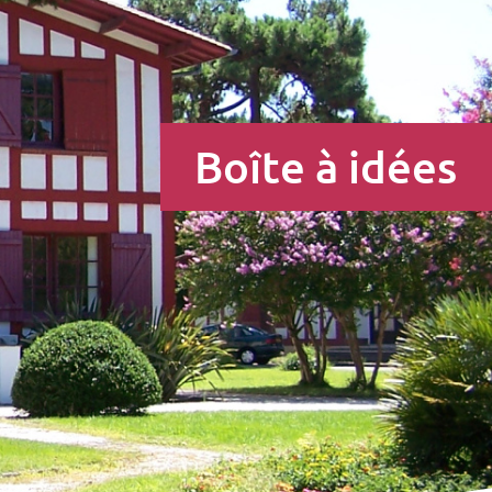
Boîte à idées