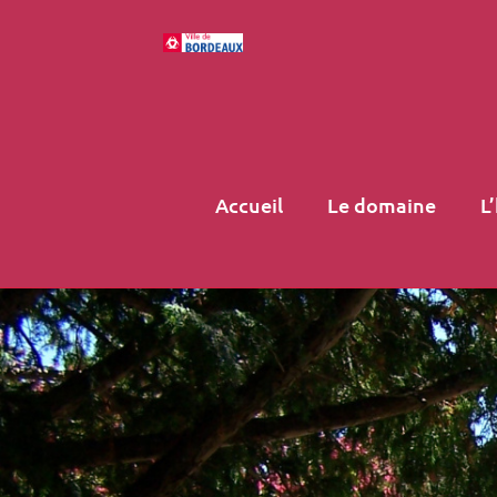
Accueil
Le domaine
L