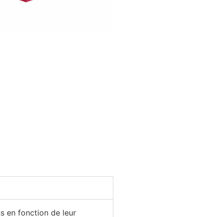
s en fonction de leur