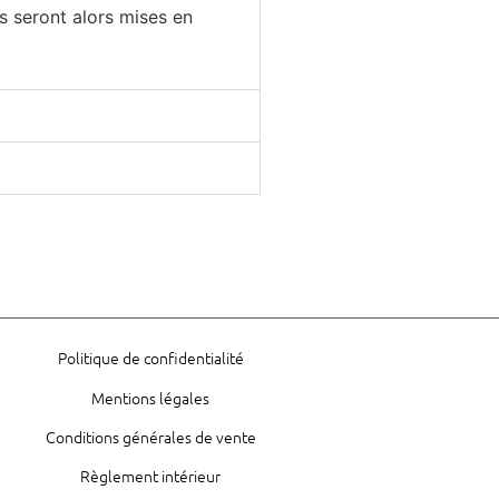
es seront alors mises en
Politique de confidentialité
Mentions légales
Conditions générales de vente
Règlement intérieur