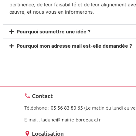
pertinence, de leur faisabilité et de leur alignement av
œuvre, et nous vous en informerons.
Pourquoi soumettre une idée ?
Pourquoi mon adresse mail est-elle demandée ?
Contact
Téléphone :
05 56 83 80 65
(Le matin du lundi au ve
E-mail :
ladune@mairie-bordeaux.fr
Localisation