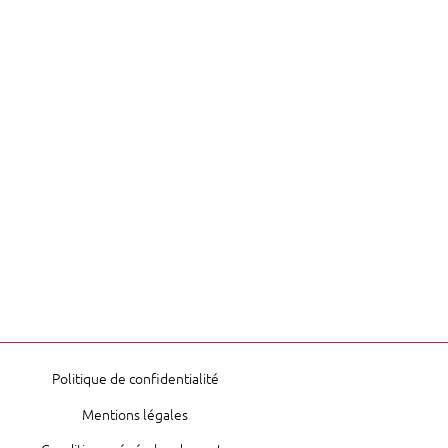
Politique de confidentialité
Mentions légales