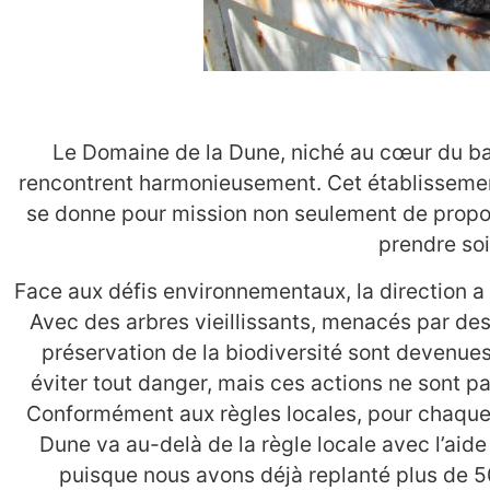
Le Domaine de la Dune, niché au cœur du ba
rencontrent harmonieusement. Cet établissement,
se donne pour mission non seulement de propose
prendre soi
Face aux défis environnementaux, la direction a 
Avec des arbres vieillissants, menacés par des
préservation de la biodiversité sont devenues
éviter tout danger, mais ces actions ne sont pas
Conformément aux règles locales, pour chaque 
Dune va au-delà de la règle locale avec l’aide
puisque nous avons déjà replanté plus de 5