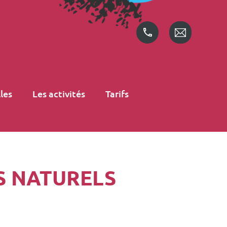
les
Les activités
Tarifs
S NATURELS