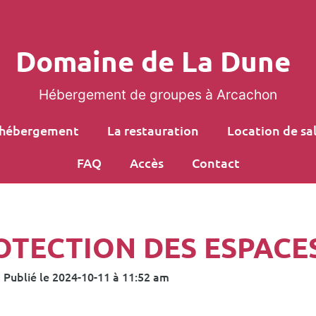
Domaine de La Dune
Hébergement de groupes à Arcachon
’hébergement
La restauration
Location de sal
FAQ
Accès
Contact
OTECTION DES ESPACE
Publié le
2024-10-11
à
11:52 am