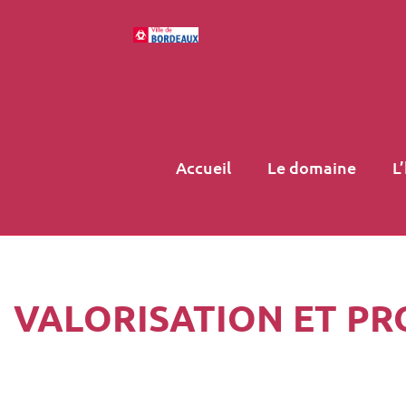
Accueil
Le domaine
L
VALORISATION ET PR