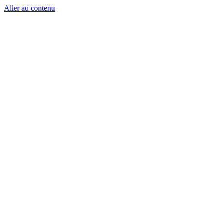
Aller au contenu